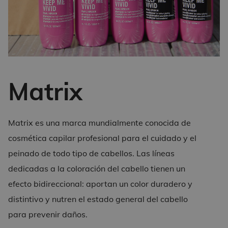
Matrix
Matrix es una marca mundialmente conocida de
cosmética capilar profesional para el cuidado y el
peinado de todo tipo de cabellos. Las líneas
dedicadas a la coloración del cabello tienen un
efecto bidireccional: aportan un color duradero y
distintivo y nutren el estado general del cabello
para prevenir daños.