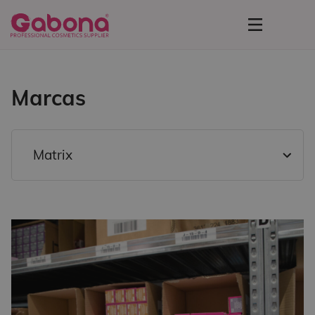
Marcas