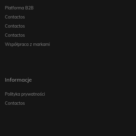
Platforma B2B
Contactos
Contactos
Contactos
Współpraca z markami
Informacje
Polityka prywatności
Contactos